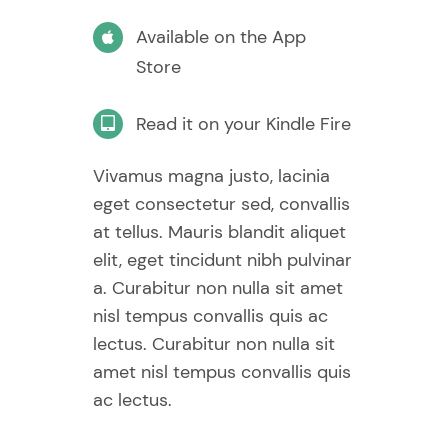
Available on the App
Store
Read it on your Kindle Fire
Vivamus magna justo, lacinia
eget consectetur sed, convallis
at tellus. Mauris blandit aliquet
elit, eget tincidunt nibh pulvinar
a. Curabitur non nulla sit amet
nisl tempus convallis quis ac
lectus. Curabitur non nulla sit
amet nisl tempus convallis quis
ac lectus.