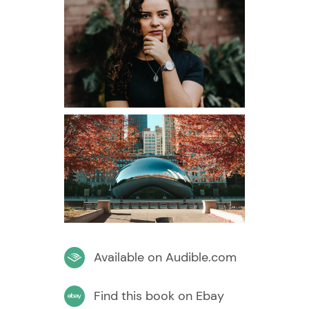
Available on Audible.com
Find this book on Ebay