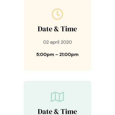
Date & Time
02 april 2020
5:00pm – 21:00pm
Date & Time