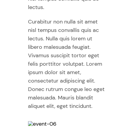
lectus.
Curabitur non nulla sit amet
nisl tempus convallis quis ac
lectus. Nulla quis lorem ut
libero malesuada feugiat.
Vivamus suscipit tortor eget
felis porttitor volutpat. Lorem
ipsum dolor sit amet,
consectetur adipiscing elit.
Donec rutrum congue leo eget
malesuada. Mauris blandit
aliquet elit, eget tincidunt.